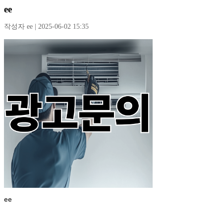
ee
작성자 ee | 2025-06-02 15:35
ee