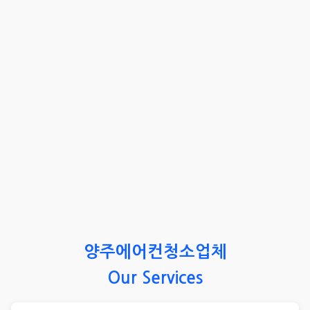
양주에어컨청소업체
Our Services