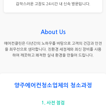
갑작스러운 고장도 24시간 내 신속 방문입니다.
About Us
에어컨클린은 다년간의 노하우를 바탕으로 고객의 건강과 안전
을 최우선으로 생각합니다. 친환경 세정제와 최신 장비를 사용
하여 깨끗하고 쾌적한 실내 환경을 만들어 드립니다.
양주에어컨청소업체의 청소과정
1. 사전 점검