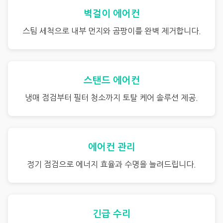
벽걸이 에어컨
스팀 세척으로 내부 먼지와 곰팡이를 완벽 제거합니다.
스탠드 에어컨
냉매 점검부터 필터 청소까지 토탈 케어 솔루션 제공.
에어컨 관리
정기 점검으로 에너지 효율과 수명을 늘려드립니다.
긴급 수리